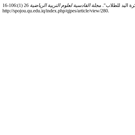
مجلة القادسية لعلوم التربية الرياضية
26 (1):106-16.
http://spojou.qu.edu.iq/index.php/qjpes/article/view/280.