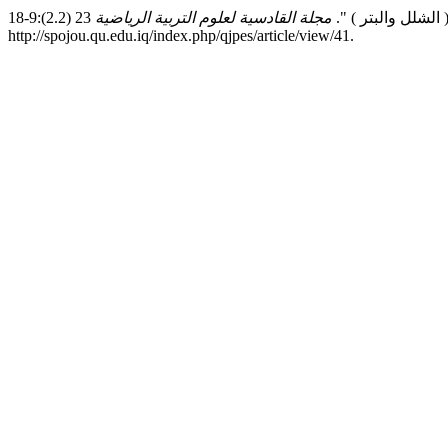
مجلة القادسية لعلوم التربية الرياضية
23 (2.2):9-18.
http://spojou.qu.edu.iq/index.php/qjpes/article/view/41.