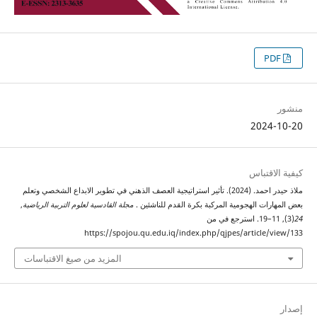
PDF
منشور
2024-10-20
كيفية الاقتباس
ملاذ حيدر احمد. (2024). تأثير استراتيجية العصف الذهني في تطوير الابداع الشخصي وتعلم
بعض المهارات الهجومية المركبة بكرة القدم للناشئين .
مجلة القادسية لعلوم التربية الرياضية
,
24
(3), 11–19. استرجع في من
https://spojou.qu.edu.iq/index.php/qjpes/article/view/133
المزيد من صيغ الاقتباسات
إصدار