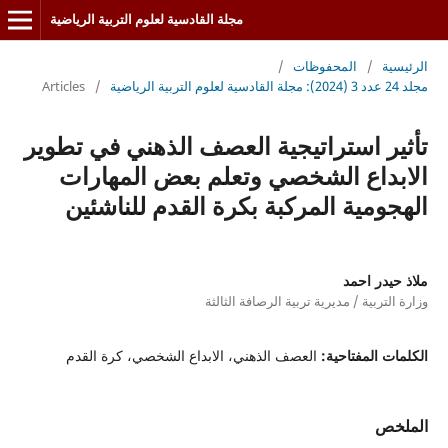
مجلة القادسية لعلوم التربية الرياضية
الرئيسية
/
المحفوظات
/
مجلد 24 عدد 3 (2024): مجلة القادسية لعلوم التربية الرياضية
/
Articles
تأثير استراتيجية العصف الذهني في تطوير
الابداع الشخصي وتعلم بعض المهارات
الهجومية المركبة بكرة القدم للناشئين
ملاذ حيدر احمد
وزارة التربية / مديرية تربية الرصافة الثالثة
الكلمات المفتاحية:
العصف الذهني، الابداع الشخصي، كرة القدم
الملخص