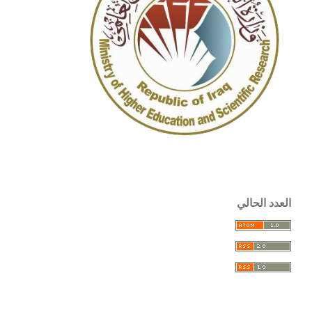
العدد الحالي