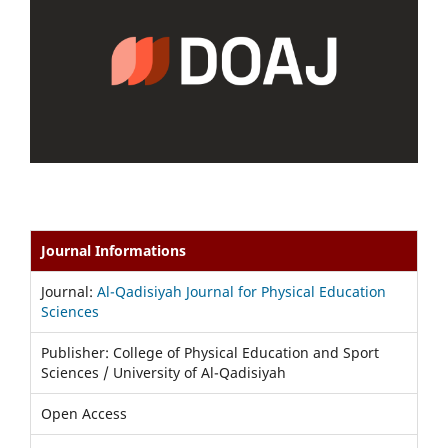
Journal Informations
Journal:
Al-Qadisiyah Journal for Physical Education
Sciences
Publisher: College of Physical Education and Sport
Sciences / University of Al-Qadisiyah
Open Access