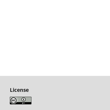
License