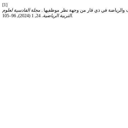
[1]
مجلة القادسية لعلوم
. 24, 1 (2024), 96–105.
التربية الرياضية