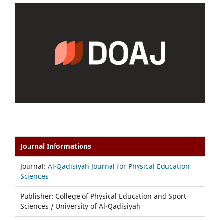
Journal Informations
Journal:
Al-Qadisiyah Journal for Physical Education
Sciences
Publisher: College of Physical Education and Sport
Sciences / University of Al-Qadisiyah