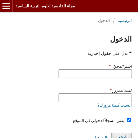
مجلة القادسية لعلوم التربية الرياضية
الرئيسية
/
الدخول
الدخول
* تدل على حقول إجبارية
اسم الدخول
*
كلمة المرور
*
أنسيت كلمة مرورك؟
أبقني مسجلاً لدخولي في الموقع
التسجيل
الدخول