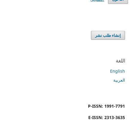
إنشاء طلب نشر
اللغة
English
العربية
P-ISSN: 1991-7791
E-ISSN: 2313-3635