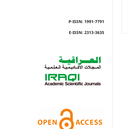
P-ISSN: 1991-7791
E-ISSN: 2313-3635