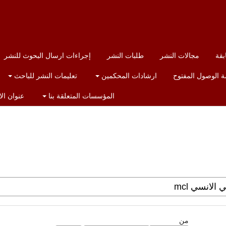
بقة
مجالات النشر
طلبات النشر
إجراءات ارسال البحوث للنشر
 الوصول المفتوح
ارشادات المحكمين
تعليمات النشر للباحث
المؤسسات المتعلقة بنا
عنوان ال
من