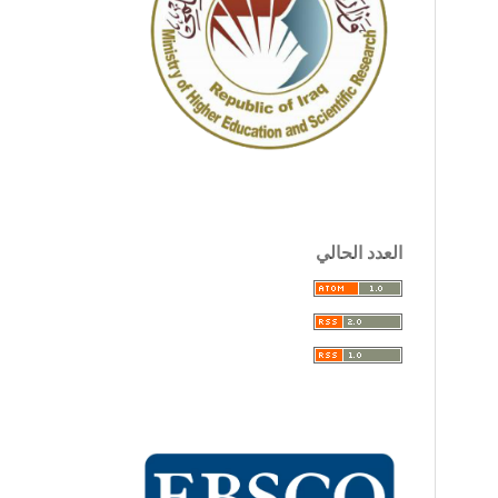
العدد الحالي