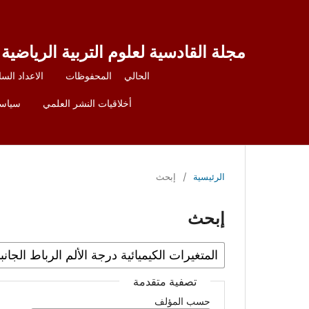
مجلة القادسية لعلوم التربية الرياضية
الحالي
المحفوظات
الاعداد السا
أخلاقيات النشر العلمي
سياسة
الرئيسية
/
إبحث
إبحث
تصفية متقدمة
حسب المؤلف