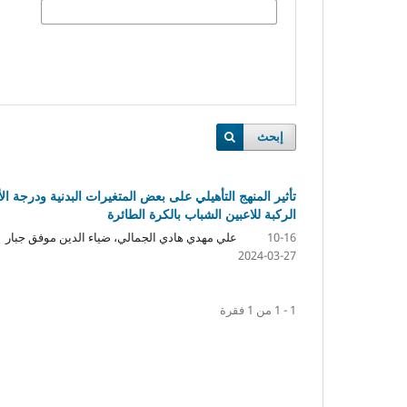
إبحث
الركبة للاعبين الشباب بالكرة الطائرة
علي مهدي هادي الجمالي، ضياء الدين موفق جبار
10-16
2024-03-27
1 - 1 من 1 فقرة