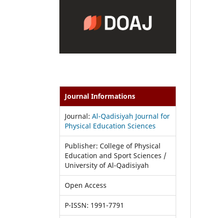
Journal Informations
Journal:
Al-Qadisiyah Journal for
Physical Education Sciences
Publisher: College of Physical
Education and Sport Sciences /
University of Al-Qadisiyah
Open Access
P-ISSN: 1991-7791