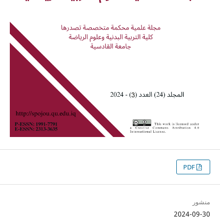
PDF
منشور
2024-09-30