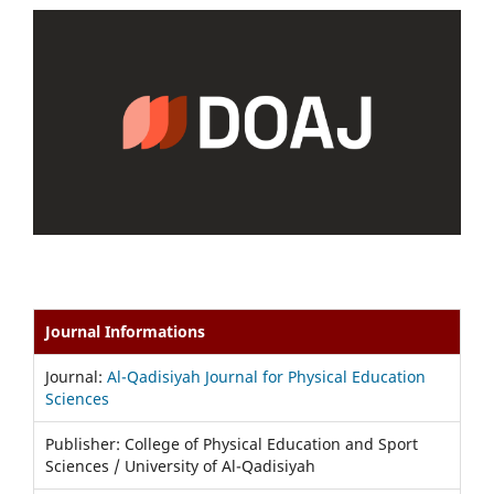
Journal Informations
Journal:
Al-Qadisiyah Journal for Physical Education
Sciences
Publisher: College of Physical Education and Sport
Sciences / University of Al-Qadisiyah