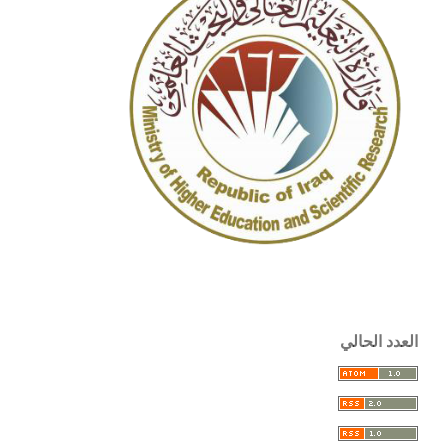
العدد الحالي