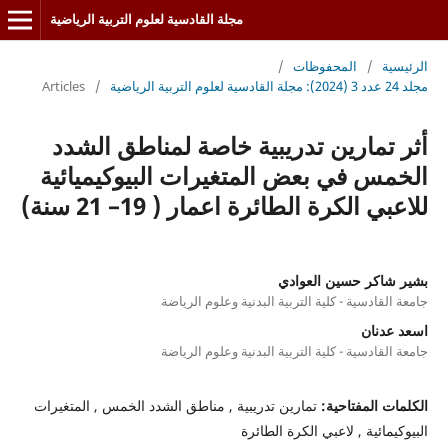
مجلة القادسية لعلوم التربية الرياضية
الرئيسية
/
المحفوظات
/
مجلد 24 عدد 3 (2024): مجلة القادسية لعلوم التربية الرياضية
/
Articles
أثر تمارين تدريبية خاصة لمناطق الشدد
الخمس في بعض المتغيرات البيوكيميائية
للاعبي الكرة الطائرة اعمار ( 19– 21 سنة)
بشير شاكر حسين العوادي
جامعة القادسية - كلية التربية البدنية وعلوم الرياضة
اسعد عدنان
جامعة القادسية - كلية التربية البدنية وعلوم الرياضة
الكلمات المفتاحية:
تمارين تدريبية , مناطق الشدد الخمس , المتغيرات
البيوكيمائية , لاعبي الكرة الطائرة