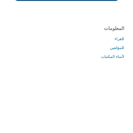
المعلومات
للقراء
للمؤلفين
لأمناء المكتبات