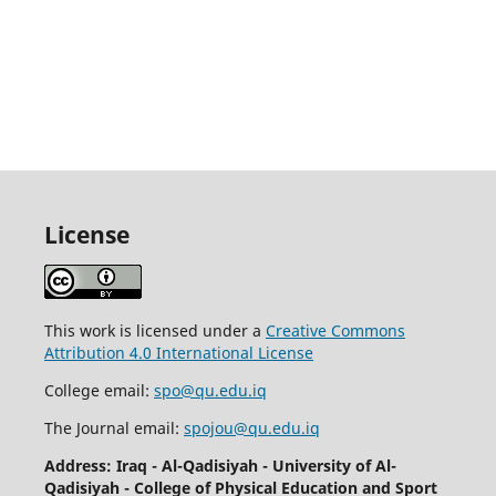
License
This work is licensed under a
Creative Commons
Attribution 4.0 International License
College email:
spo@qu.edu.iq
The Journal email:
spojou@qu.edu.iq
Address: Iraq - Al-Qadisiyah - University of Al-
Qadisiyah - College of Physical Education and Sport