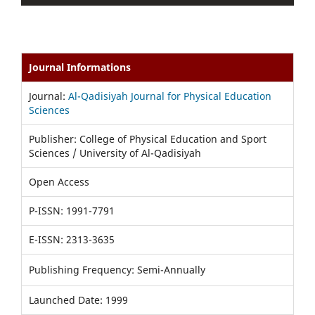
Journal Informations
Journal:
Al-Qadisiyah Journal for Physical Education
Sciences
Publisher: College of Physical Education and Sport
Sciences / University of Al-Qadisiyah
Open Access
P-ISSN: 1991-7791
E-ISSN: 2313-3635
Publishing Frequency: Semi-Annually
Launched Date: 1999