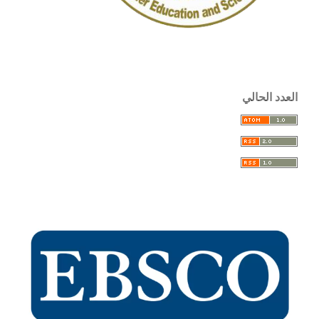
العدد الحالي