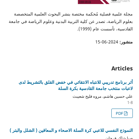
مجلة علمية فصلية مُحكمة مختصة بنشر البحوث العلمية المتخصصة
بعلوم الرياضة، تصدر عن كلية التربية البدنية وعلوم الرياضة في جامعة
القادسية، تأسست عام (1999).
منشور:
2024-06-15
Articles
أثر برنامج تدريبي للانتباه الانتقائي في خفض القلق بالتشريط لدى
لاعبات منتخب جامعة القادسية بكرة السلة
علي حسين هاشم، مروه فليح شعيبث
1-8
PDF
النموذج النفسي للاعبي كرة السلة الاصحاء و المعاقين ( الشلل والبتر )
صبا شاكر فرحان