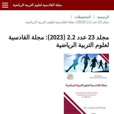
مجلة القادسية لعلوم التربية الرياضية
الرئيسية
/
المحفوظات
/
مجلد 23 عدد 2.2 (2023): مجلة القادسية لعلوم التربية الرياضية
مجلد 23 عدد 2.2 (2023): مجلة القادسية
لعلوم التربية الرياضية