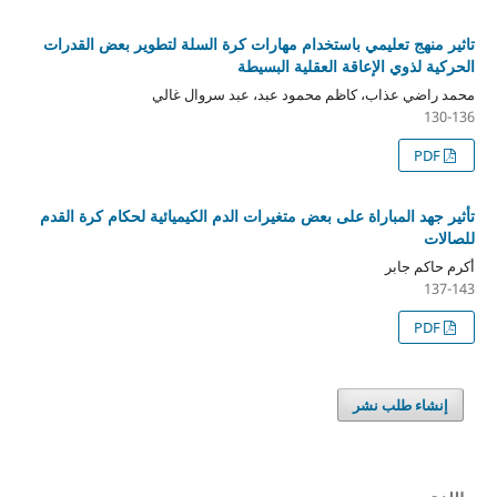
تاثير منهج تعليمي باستخدام مهارات كرة السلة لتطوير بعض القدرات
الحركية لذوي الإعاقة العقلية البسيطة
محمد راضي عذاب، كاظم محمود عبد، عبد سروال غالي
130-136
PDF
تأثير جهد المباراة على بعض متغيرات الدم الكيميائية لحكام كرة القدم
للصالات
أكرم حاكم جابر
137-143
PDF
إنشاء طلب نشر