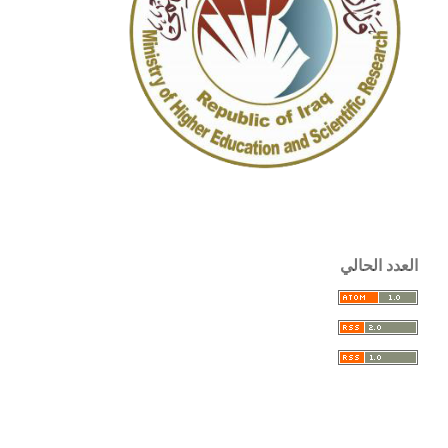
العدد الحالي