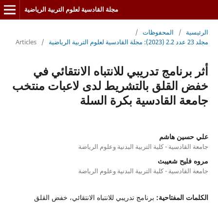
مجلة القادسية لعلوم التربية الرياضية
الرئيسية
/
المحفوظات
/
مجلد 23 عدد 2.2 (2023): مجلة القادسية لعلوم التربية الرياضية
/
Articles
أثر برنامج تدريبي للانتباه الانتقائي في
خفض القلق بالتشريط لدى لاعبات منتخب
جامعة القادسية بكرة السلة
علي حسين هاشم
جامعة القادسية - كلية التربية البدنية وعلوم الرياضة
مروه فليح شعيبث
جامعة القادسية - كلية التربية البدنية وعلوم الرياضة
الكلمات المفتاحية:
برنامج تدريبي للانتباه الانتقائي، خفض القلق