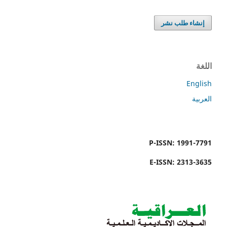
إنشاء طلب نشر
اللغة
English
العربية
P-ISSN: 1991-7791
E-ISSN: 2313-3635