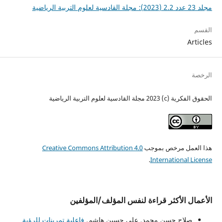
مجلد 23 عدد 2.2 (2023): مجلة القادسية لعلوم التربية الرياضية
القسم
Articles
الرخصة
الحقوق الفكرية (c) 2023 مجلة القادسية لعلوم التربية الرياضية
هذا العمل مرخص بموجب
Creative Commons Attribution 4.0
.
International License
الأعمال الأكثر قراءة لنفس المؤلف/المؤلفين
صلاح حسن محمد, علي حسين هاشم,
فاعلية تمرينات للرؤية