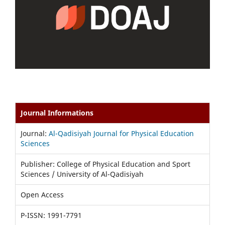
Journal Informations
Journal:
Al-Qadisiyah Journal for Physical Education
Sciences
Publisher: College of Physical Education and Sport
Sciences / University of Al-Qadisiyah
Open Access
P-ISSN: 1991-7791