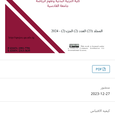
PDF
منشور
2023-12-27
كيفية الاقتباس