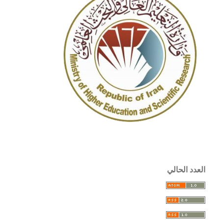
العدد الحالي