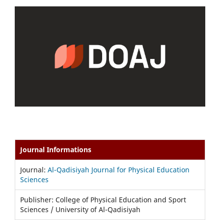
Journal Informations
Journal:
Al-Qadisiyah Journal for Physical Education
Sciences
Publisher: College of Physical Education and Sport
Sciences / University of Al-Qadisiyah