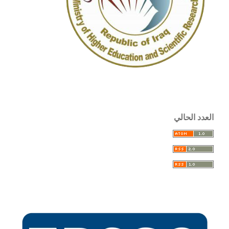
العدد الحالي