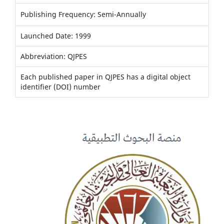
Publishing Frequency: Semi-Annually
Launched Date: 1999
Abbreviation: QJPES
Each published paper in QJPES has a digital object
identifier (DOI) number