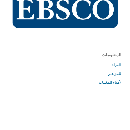
المعلومات
للقراء
للمؤلفين
لأمناء المكتبات