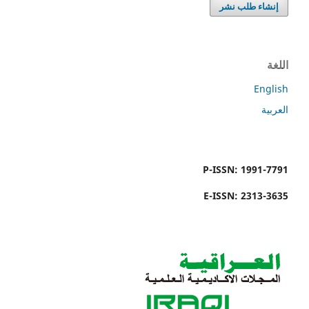
إنشاء طلب نشر
اللغة
English
العربية
P-ISSN: 1991-7791
E-ISSN: 2313-3635