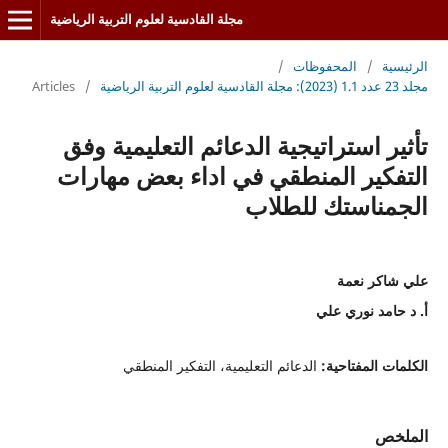
مجلة القادسية لعلوم التربية الرياضية
الرئيسية
/
المحفوظات
/
مجلد 23 عدد 1.1 (2023): مجلة القادسية لعلوم التربية الرياضية
/
Articles
تأثير استراتيجية الدعائم التعليمية وفق
التفكير المنطقي في اداء بعض مهارات
الجمناستك للطلاب
علي شاكر نعمة
أ. د حامد نوري علي
الكلمات المفتاحية:
الدعائم التعليمية، التفكير المنطقي
الملخص