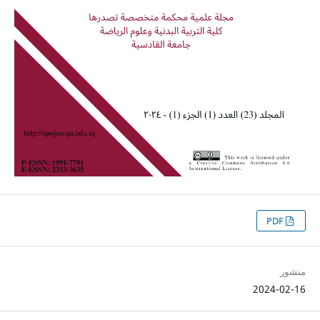
PDF
منشور
2024-02-16