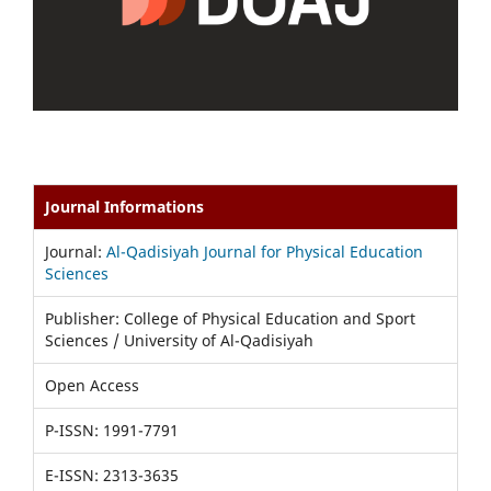
Journal Informations
Journal:
Al-Qadisiyah Journal for Physical Education
Sciences
Publisher: College of Physical Education and Sport
Sciences / University of Al-Qadisiyah
Open Access
P-ISSN: 1991-7791
E-ISSN: 2313-3635