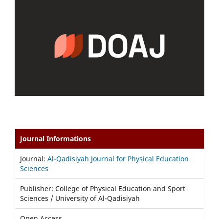
Journal Informations
Journal:
Al-Qadisiyah Journal for Physical Education
Sciences
Publisher: College of Physical Education and Sport
Sciences / University of Al-Qadisiyah
Open Access