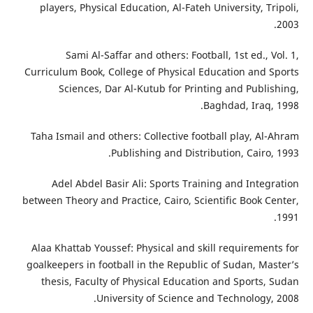
players, Physical Education, Al-Fateh University, Tripoli,
2003.
Sami Al-Saffar and others: Football, 1st ed., Vol. 1,
Curriculum Book, College of Physical Education and Sports
Sciences, Dar Al-Kutub for Printing and Publishing,
Baghdad, Iraq, 1998.
Taha Ismail and others: Collective football play, Al-Ahram
Publishing and Distribution, Cairo, 1993.
Adel Abdel Basir Ali: Sports Training and Integration
between Theory and Practice, Cairo, Scientific Book Center,
1991.
Alaa Khattab Youssef: Physical and skill requirements for
goalkeepers in football in the Republic of Sudan, Master’s
thesis, Faculty of Physical Education and Sports, Sudan
University of Science and Technology, 2008.