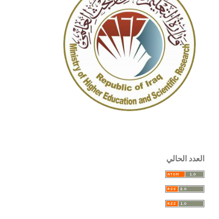
العدد الحالي