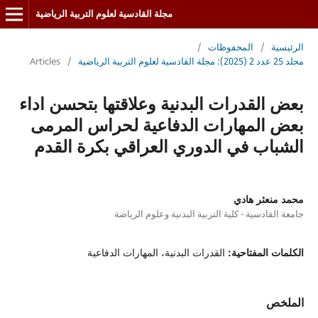
مجلة القادسية لعلوم التربية الرياضية
الرئيسية
/
المحفوظات
/
مجلد 25 عدد 2 (2025): مجلة القادسية لعلوم التربية الرياضية
/
Articles
بعض القدرات البدنية وعلاقتها بتحسن اداء
بعض المهارات الدفاعية لحراس المرمى
الشباب في الدوري العراقي بكرة القدم
محمد منعثر هادي
جامعة القادسية - كلية التربية البدنية وعلوم الرياضة
الكلمات المفتاحية:
القدرات البدنية، المهارات الدفاعية
الملخص