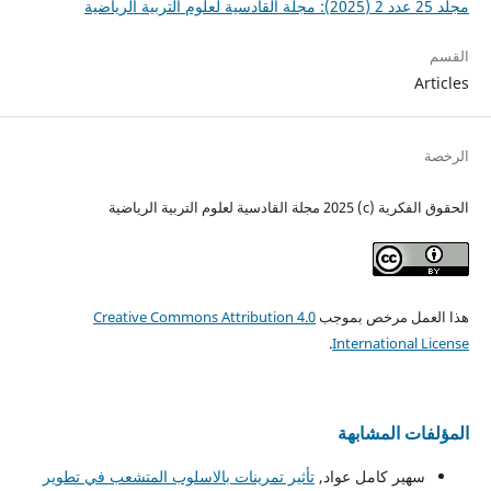
مجلد 25 عدد 2 (2025): مجلة القادسية لعلوم التربية الرياضية
القسم
Articles
الرخصة
الحقوق الفكرية (c) 2025 مجلة القادسية لعلوم التربية الرياضية
هذا العمل مرخص بموجب
Creative Commons Attribution 4.0
.
International License
المؤلفات المشابهة
سهير كامل عواد,
تأثير تمرينات بالاسلوب المتشعب في تطوير